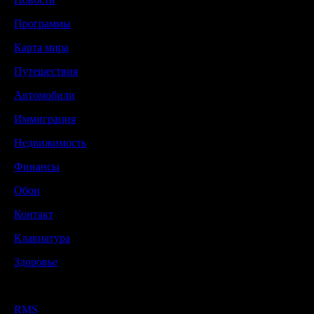
Программы
Карта мира
Путешествия
Автомобили
Иммиграция
Недвижимость
Финансы
Обои
Контакт
Клавиатура
Здоровье
RMS