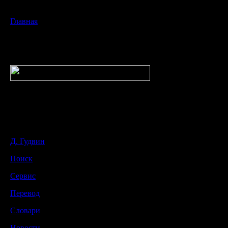
Главная
Д. Гудвин
Поиск
Сервис
Перевод
Словари
Новости