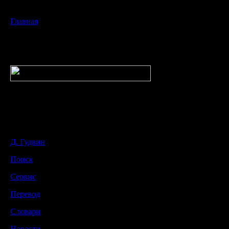
Главная
Д. Гудвин
Поиск
Сервис
Перевод
Словари
Новости