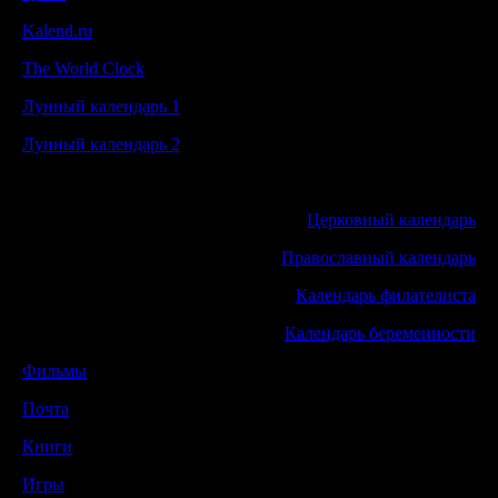
Kalend.ru
The World Clock
Лунный календарь 1
Лунный календарь 2
Церковный календарь
Православный календарь
Календарь филателиста
Календарь беременности
Фильмы
Почта
Книги
Игры