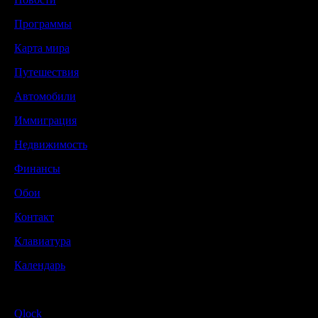
Программы
Карта мира
Путешествия
Автомобили
Иммиграция
Недвижимость
Финансы
Обои
Контакт
Клавиатура
Календарь
Qlock