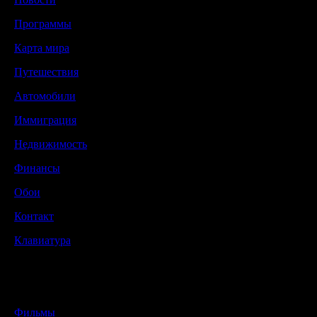
Программы
Карта мира
Путешествия
Автомобили
Иммиграция
Недвижимость
Финансы
Обои
Контакт
Клавиатура
Фильмы