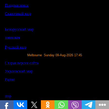
Поздравления
Сказочный мир
Белорусский мир
116551829
Русский мир
Melbourne Sunday 09-Aug-2026 17:45
Старая версия сайта
Украинский мир
Радио
stop