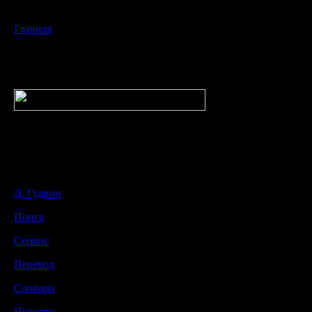
Главная
Д. Гудвин
Поиск
Сервис
Перевод
Словари
Новости