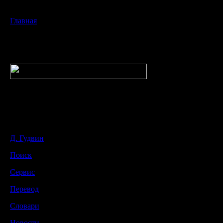
Главная
Д. Гудвин
Поиск
Сервис
Перевод
Словари
Новости