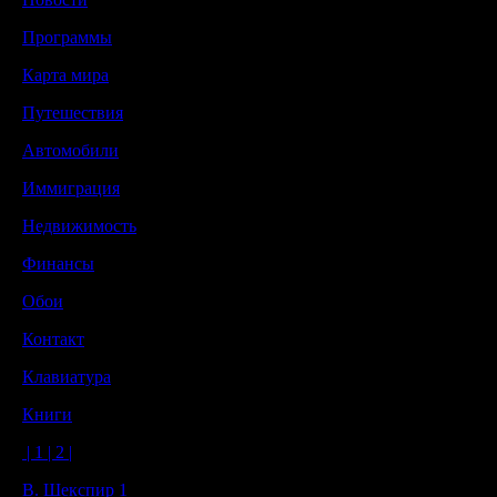
Программы
Карта мира
Путешествия
Автомобили
Иммиграция
Недвижимость
Финансы
Обои
Контакт
Клавиатура
Книги
| 1
| 2 |
В. Шекспир 1