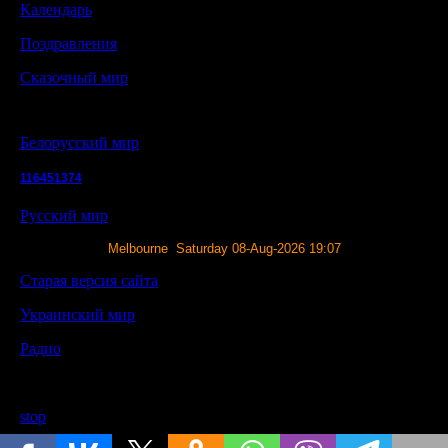
Календарь
Поздравления
Сказочный мир
Белорусский мир
116451374
Русский мир
Melbourne Saturday 08-Aug-2026 19:07
Старая версия сайта
Украинский мир
Радио
stop