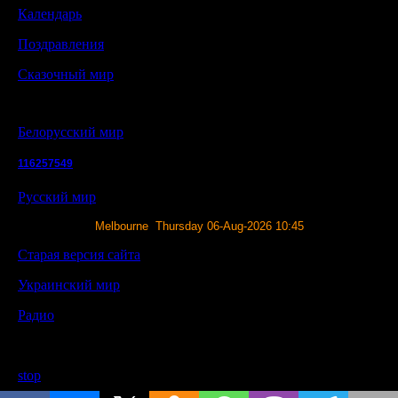
Календарь
Поздравления
Сказочный мир
Белорусский мир
116257549
Русский мир
Melbourne Thursday 06-Aug-2026 10:45
Старая версия сайта
Украинский мир
Радио
stop