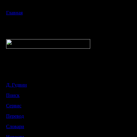
Главная
Д. Гудвин
Поиск
Сервис
Перевод
Словари
Новости