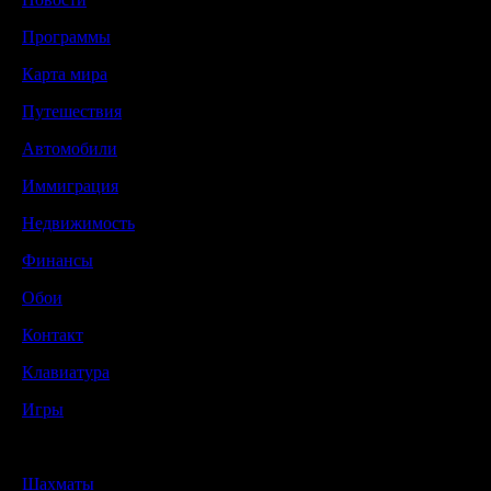
Программы
Карта мира
Путешествия
Автомобили
Иммиграция
Недвижимость
Финансы
Обои
Контакт
Клавиатура
Игры
Шахматы