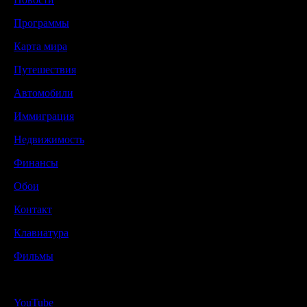
Программы
Карта мира
Путешествия
Автомобили
Иммиграция
Недвижимость
Финансы
Обои
Контакт
Клавиатура
Фильмы
YouTube