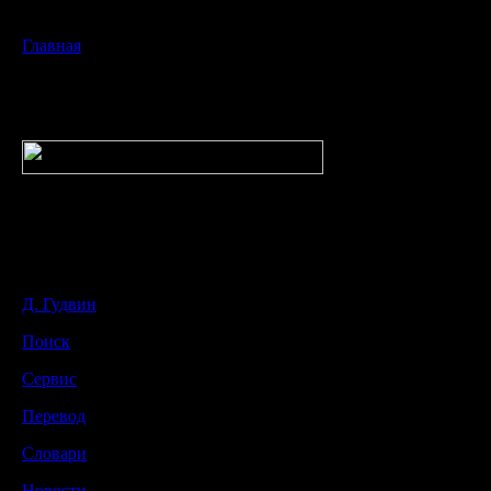
Главная
Д. Гудвин
Поиск
Сервис
Перевод
Словари
Новости