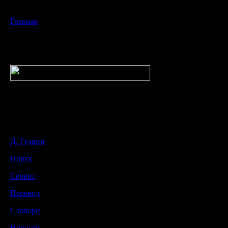
Главная
Д. Гудвин
Поиск
Сервис
Перевод
Словари
Новости