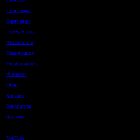
Программы
Карта мира
Путешествия
Автомобили
Иммиграция
Недвижимость
Финансы
Обои
Контакт
Клавиатура
Фильмы
YouTube