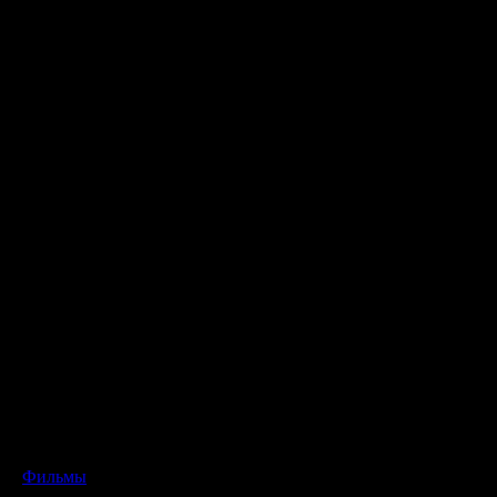
Фильмы