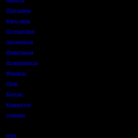
Программы
Карта мира
Путешествия
Автомобили
Иммиграция
Недвижимость
Финансы
Обои
Контакт
Клавиатура
Здоровье
RMS