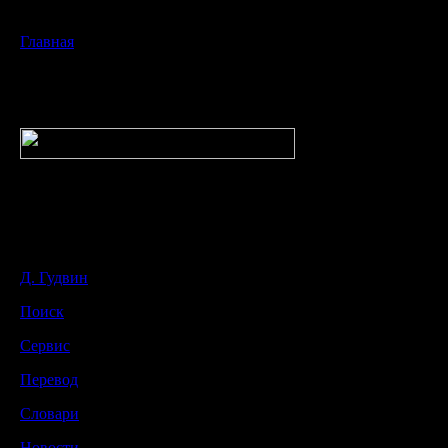
Главная
Д. Гудвин
Поиск
Сервис
Перевод
Словари
Новости