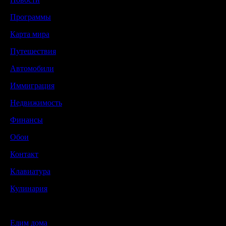
Программы
Карта мира
Путешествия
Автомобили
Иммиграция
Недвижимость
Финансы
Обои
Контакт
Клавиатура
Кулинария
Едим дома