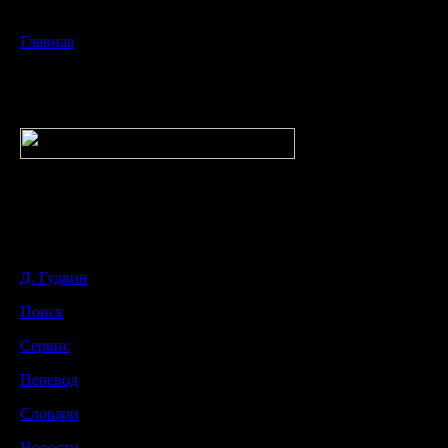
Главная
Д. Гудвин
Поиск
Сервис
Перевод
Словари
Новости