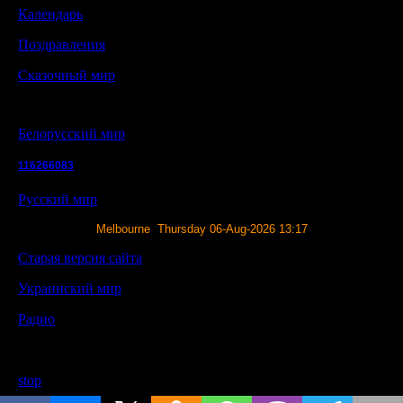
Календарь
Поздравления
Сказочный мир
Белорусский мир
116266083
Русский мир
Melbourne Thursday 06-Aug-2026 13:17
Старая версия сайта
Украинский мир
Радио
stop