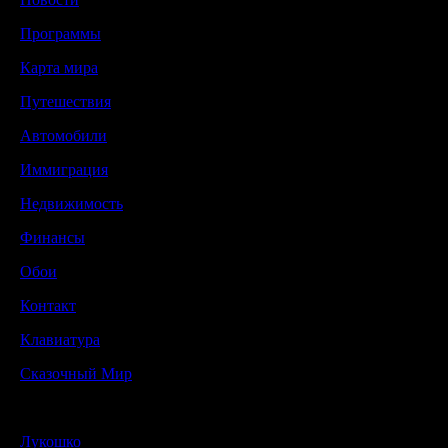
Программы
Карта мира
Путешествия
Автомобили
Иммиграция
Недвижимость
Финансы
Обои
Контакт
Клавиатура
Сказочный Мир
Лукошко