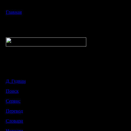
Главная
Д. Гудвин
Поиск
Сервис
Перевод
Словари
Новости