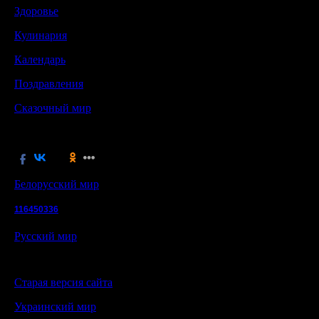
Здоровье
Кулинария
Календарь
Поздравления
Сказочный мир
Белорусский мир
116450336
Русский мир
Старая версия сайта
Украинский мир