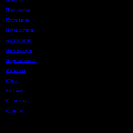
Программы
Карта мира
Путешествия
Автомобили
Иммиграция
Недвижимость
Финансы
Обои
Контакт
Клавиатура
Словари