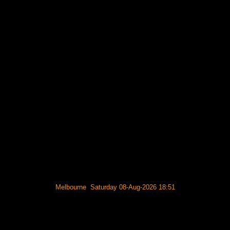
Melbourne Saturday 08-Aug-2026 18:51