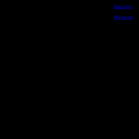
Kartaslov
Sklonenie