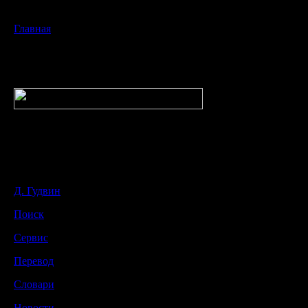
Главная
Д. Гудвин
Поиск
Сервис
Перевод
Словари
Новости