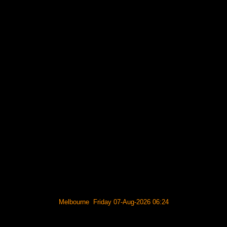
Melbourne Friday 07-Aug-2026 06:24