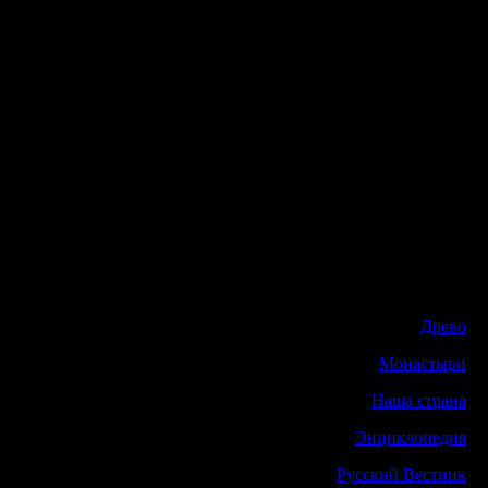
Древо
Монастыри
Наша страна
Энциклопедия
Русский Вестник