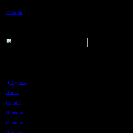
Главная
Д. Гудвин
Поиск
Сервис
Перевод
Словари
Новости