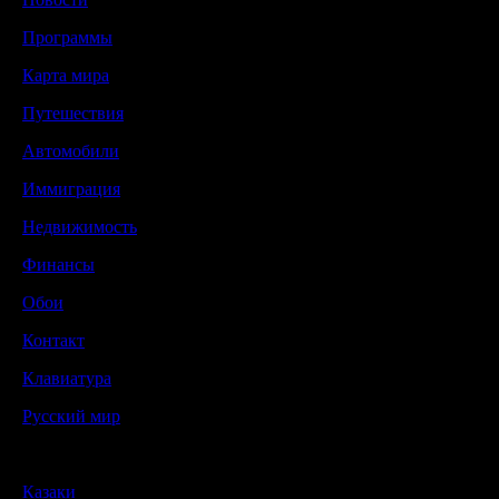
Программы
Карта мира
Путешествия
Автомобили
Иммиграция
Недвижимость
Финансы
Обои
Контакт
Клавиатура
Русский мир
Казаки